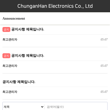
ChunganHan Electronics Co., Ltd
Announcement
공지사항 제목입니다.
공지
최고관리자
05-07
공지사항 제목입니다.
공지
최고관리자
05-07
공지사항 제목입니다.
최고관리자
05-07