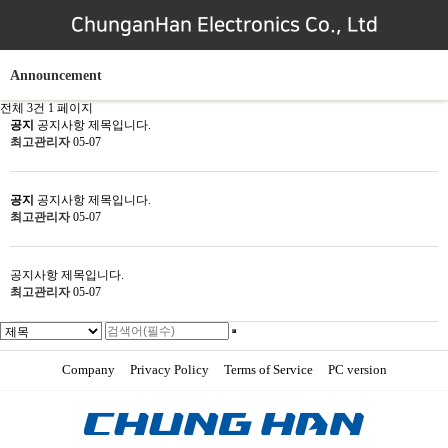
ChunganHan Electronics Co., Ltd
Announcement
전체 3건
1 페이지
공지
공지사항 제목입니다.
최고관리자
05-07
공지
공지사항 제목입니다.
최고관리자
05-07
공지사항 제목입니다.
최고관리자
05-07
Company
Privacy Policy
Terms of Service
PC version