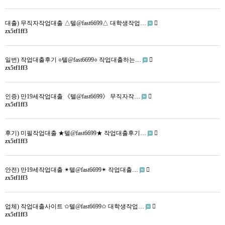
대출) 무직자작업대출 △텔@fast6699△ 대학생작업…
zx5tf1ff3
일번) 작업대출후기 ○텔@fast6699○ 작업대출하는…
zx5tf1ff3
인증) 만19세작업대출 《텔@fast6699》 무직자작…
zx5tf1ff3
후기) 미필작업대출 ★텔@fast6699★ 작업대출후기…
zx5tf1ff3
안전) 만19세작업대출 ✴텔@fast6699✴ 작업대출…
zx5tf1ff3
업체) 작업대출사이트 ✩텔@fast6699✩ 대학생작업…
zx5tf1ff3