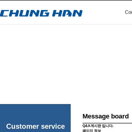
Co
C
Message board
Customer service
Q&A게시판 입니다.
페이지 정보