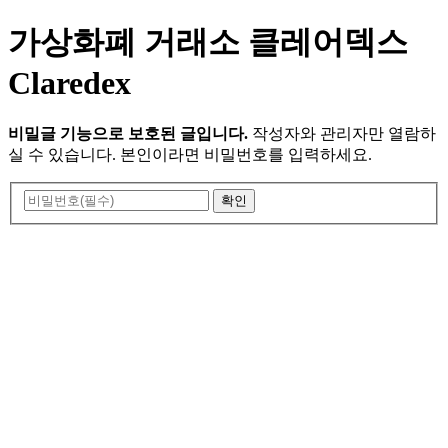
가상화폐 거래소 클레어덱스
Claredex
비밀글 기능으로 보호된 글입니다.
작성자와 관리자만 열람하
실 수 있습니다. 본인이라면 비밀번호를 입력하세요.