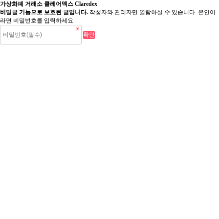
가상화폐 거래소 클레어덱스 Claredex
비밀글 기능으로 보호된 글입니다.
작성자와 관리자만 열람하실 수 있습니다. 본인이
라면 비밀번호를 입력하세요.